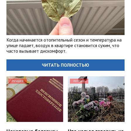
Когда начинается отопительный сезон и температура на
улице падает, воздух в квартире становится сухим, что
часто вызывает дискомфорт.
ЧИТАТЬ ПОЛНОСТЬЮ
ЛУЧШЕЕ
ЛУЧШЕЕ