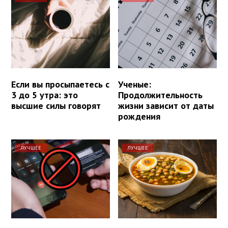
Если вы просыпаетесь с
Ученые:
3 до 5 утра: это
Продолжительность
высшие силы говорят
жизни зависит от даты
рождения
ЛУЧШЕЕ
ЛУЧШЕЕ