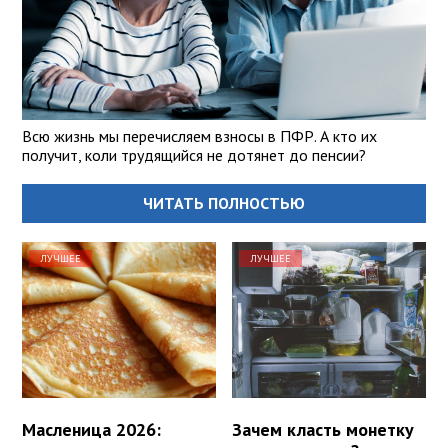
Всю жизнь мы перечисляем взносы в ПФР. А кто их
получит, коли трудящийся не дотянет до пенсии?
ЧИТАТЬ ПОЛНОСТЬЮ
ЛУЧШЕЕ
ЛУЧШЕЕ
Масленица 2026:
Зачем класть монетку