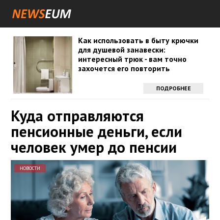
Как использовать в быту крючки
для душевой занавески:
интересный трюк - вам точно
захочется его повторить
ПОДРОБНЕЕ
Куда отправляются
пенсионные деньги, если
человек умер до пенсии
НОВОСТИ