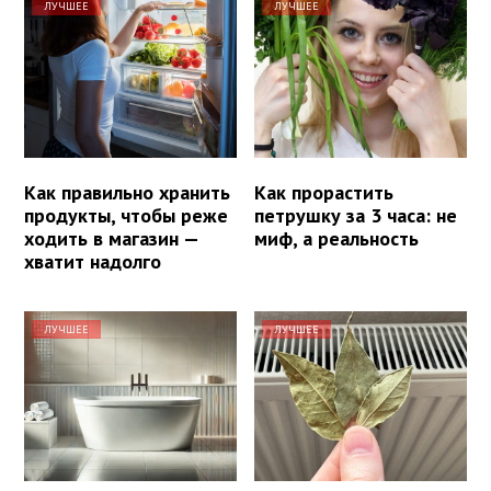
ЛУЧШЕЕ
ЛУЧШЕЕ
Как правильно хранить
Как прорастить
продукты, чтобы реже
петрушку за 3 часа: не
ходить в магазин —
миф, а реальность
хватит надолго
ЛУЧШЕЕ
ЛУЧШЕЕ