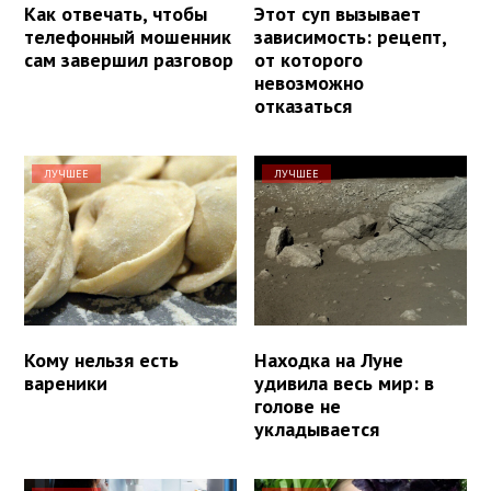
Как отвечать, чтобы
Этот суп вызывает
телефонный мошенник
зависимость: рецепт,
сам завершил разговор
от которого
невозможно
отказаться
ЛУЧШЕЕ
ЛУЧШЕЕ
Кому нельзя есть
Находка на Луне
вареники
удивила весь мир: в
голове не
укладывается