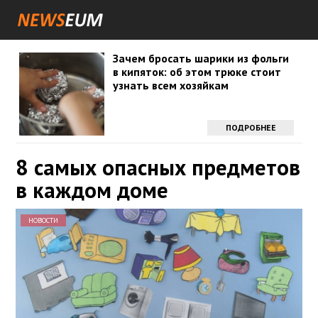
Зачем бросать шарики из фольги
в кипяток: об этом трюке стоит
узнать всем хозяйкам
ПОДРОБНЕЕ
8 самых опасных предметов
в каждом доме
НОВОСТИ