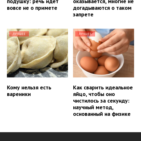
подушку: речь идет
оказывается, многие не
вовсе не о примете
догадываются о таком
запрете
ЛУЧШЕЕ
ЛУЧШЕЕ
Кому нельзя есть
Как сварить идеальное
вареники
яйцо, чтобы оно
чистилось за секунду:
научный метод,
основанный на физике