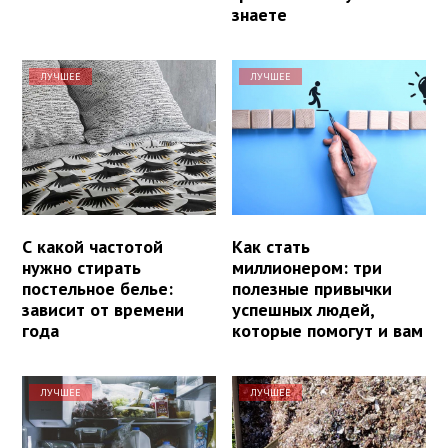
знаете
ЛУЧШЕЕ
ЛУЧШЕЕ
С какой частотой
Как стать
нужно стирать
миллионером: три
постельное белье:
полезные привычки
зависит от времени
успешных людей,
года
которые помогут и вам
ЛУЧШЕЕ
ЛУЧШЕЕ