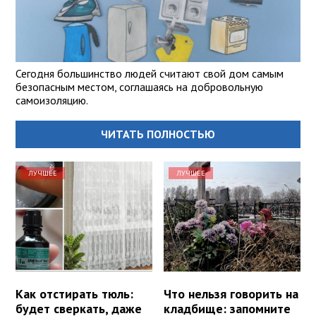
Сегодня большинство людей считают свой дом самым
безопасным местом, соглашаясь на добровольную
самоизоляцию.
ЧИТАТЬ ПОЛНОСТЬЮ
ЛУЧШЕЕ
ЛУЧШЕЕ
Как отстирать тюль:
Что нельзя говорить на
будет сверкать, даже
кладбище: запомните