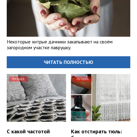
Некоторые хитрые дачники закапывают на своём
загородном участке лаврушку.
ЧИТАТЬ ПОЛНОСТЬЮ
ЛУЧШЕЕ
ЛУЧШЕЕ
С какой частотой
Как отстирать тюль: