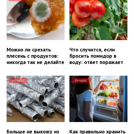
Можно ли срезать
Что случится, если
плесень с продуктов:
бросить помидор в
никогда так не делайте
воду: ответ поражает
ЛУЧШЕЕ
ЛУЧШЕЕ
Больше не выхожу из
Как правильно хранить