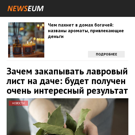
Чем пахнет в домах богачей:
названы ароматы, привлекающие
деньги
ПОДРОБНЕЕ
Зачем закапывать лавровый
лист на даче: будет получен
очень интересный результат
НОВОСТИ