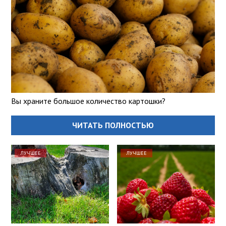
Вы храните большое количество картошки?
ЧИТАТЬ ПОЛНОСТЬЮ
ЛУЧШЕЕ
ЛУЧШЕЕ