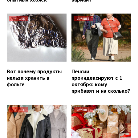
ЛУЧШЕЕ
ЛУЧШЕЕ
Вот почему продукты
Пенсии
нельзя хранить в
проиндексируют с 1
фольге
октября: кому
прибавят и на сколько?
ЛУЧШЕЕ
ЛУЧШЕЕ