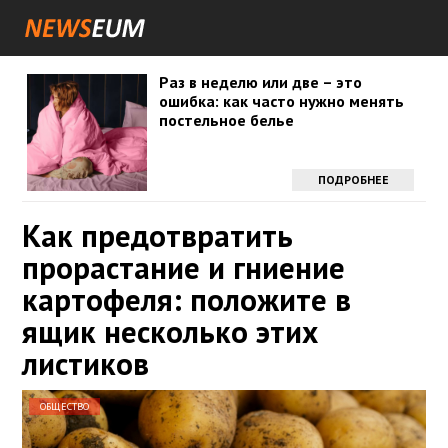
Раз в неделю или две – это
ошибка: как часто нужно менять
постельное белье
ПОДРОБНЕЕ
Как предотвратить
прорастание и гниение
картофеля: положите в
ящик несколько этих
листиков
ОБЩЕСТВО