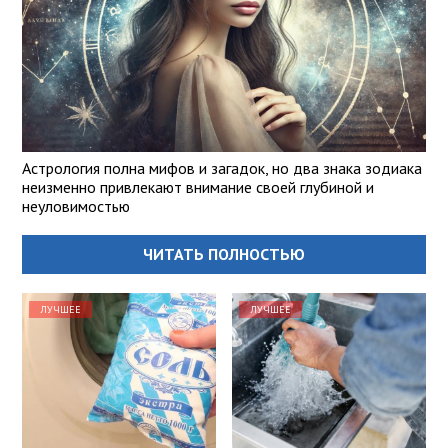
Астрология полна мифов и загадок, но два знака зодиака
неизменно привлекают внимание своей глубиной и
неуловимостью
ЧИТАТЬ ПОЛНОСТЬЮ
ЛУЧШЕЕ
ЛУЧШЕЕ