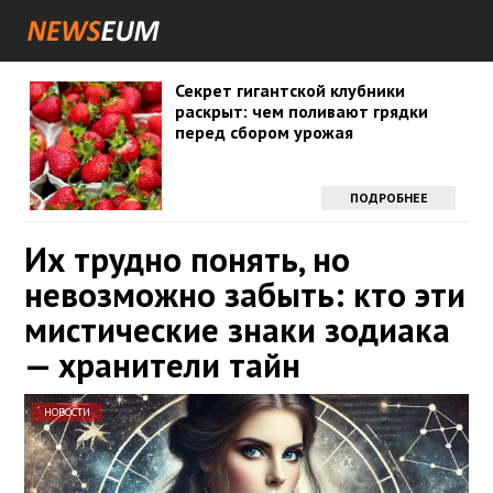
Секрет гигантской клубники
раскрыт: чем поливают грядки
перед сбором урожая
ПОДРОБНЕЕ
Их трудно понять, но
невозможно забыть: кто эти
мистические знаки зодиака
— хранители тайн
НОВОСТИ